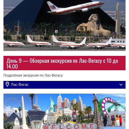
День 9 — Обзорная экскурсия по Лас-Вегасу с 10 до
14.00
Подробная экскурсия по Лас-Вегасу
Лас-Вегас