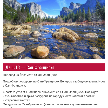
День 13 — Сан-Франциско
Переезд из Йосемити в Сан-Франциско.
Подробная экскурсия по Сан-Франциско. Вечером свободное время. Ночь
в Сан-Франциско
С самого утра мы начинаем знакомиться с Сан-Франциско. Нас ждет
незабываемая и яркая экскурсия по городу с остановками в самых
интересных местах.
Экскурсия по Сан-Франциско (ланч оплачивается дополнительно на