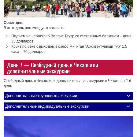
Совет дня.
В этот день рекомендуем заказать
Подъем на небоскреб Виллис Тауэр со стеклянным балконом – цена
35 долларов
Круиз по реке с выходом в озеро Мичиган “Архитектурный тур” 1,5
часа – 70 долларов
День 7 — Свободный день в Чикаго или
дополнительные экскурсии
Свободный день в Чикаго или дополнительные экскурсии в Чикаго на 2-й
день
Дополнительные групповые экскурсии
Дополнительные индивидуальные экскурсии