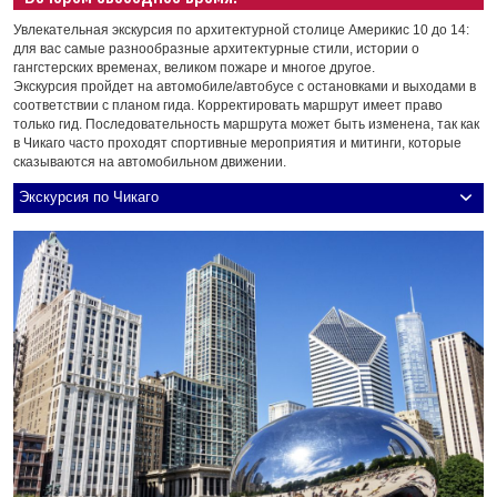
Увлекательная экскурсия по архитектурной столице Америкис 10 до 14:
для вас самые разнообразные архитектурные стили, истории о
гангстерских временах, великом пожаре и многое другое.
Экскурсия пройдет на автомобиле/автобусе с остановками и выходами в
соответствии с планом гида. Корректировать маршрут имеет право
только гид. Последовательность маршрута может быть изменена, так как
в Чикаго часто проходят спортивные мероприятия и митинги, которые
сказываются на автомобильном движении.
Экскурсия по Чикаго