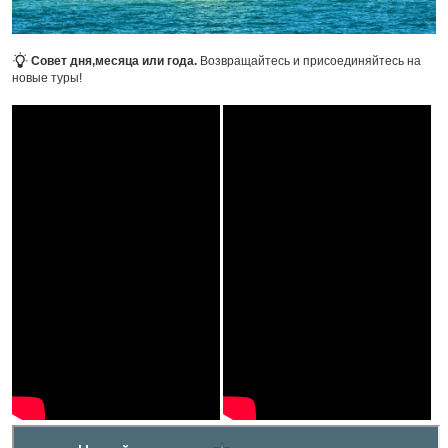
Совет дня,месяца или года.
Возвращайтесь и присоединяйтесь на
новые туры!