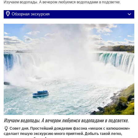
Изучаем водопады. А вечером любуемся водопадами в подсветке.
Обзорная экскурсия
Изучаем водопады. А вечером любуемся водопадами в подсветке.
Совет дня.
Простейший дождевик фасона «мешок с капюшоном»
сделает пешую экскурсию много приятней. Добыть такой легко,