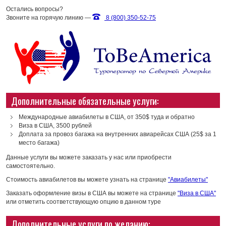
Остались вопросы?
Звоните на горячую линию —
8 (800) 350-52-75
Дополнительные обязательные услуги:
Международные авиабилеты в США, от 350$ туда и обратно
Виза в США, 3500 рублей
Доплата за провоз багажа на внутренних авиарейсах США (25$ за 1
место багажа)
Данные услуги вы можете заказать у нас или приобрести
самостоятельно.
Стоимость авиабилетов вы можете узнать на странице
"Авиабилеты"
Заказать оформление визы в США вы можете на странице
"Виза в США"
или отметить соответствующую опцию в данном туре
Дополнительные услуги по желанию: