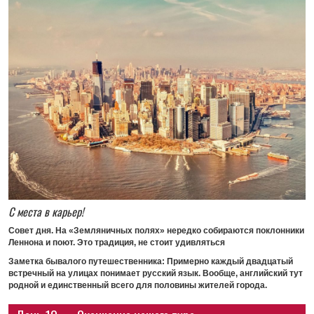
С места в карьер!
Совет дня.
На «Земляничных полях» нередко собираются поклонники
Леннона и поют. Это традиция, не стоит удивляться
Заметка бывалого путешественника
: Примерно каждый двадцатый
встречный на улицах понимает русский язык. Вообще, английский тут
родной и единственный всего для половины жителей города.