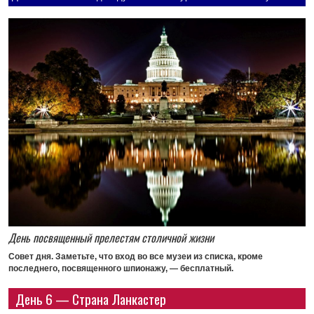
День посвященный прелестям столичной жизни
Совет дня.
Заметьте, что вход во все музеи из списка, кроме
последнего, посвященного шпионажу, — бесплатный.
День 6 — Страна Ланкастер