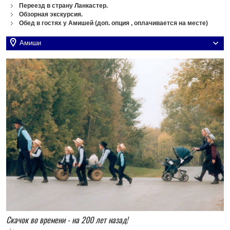
Переезд в страну Ланкастер.
Обзорная экскурсия.
Обед в гостях у Амишей (доп. опция , оплачивается на месте)
Амиши
Скачок во времени - на 200 лет назад!