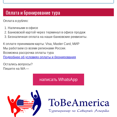
Оплата и бронирование тура
Оплата в рублях:
Наличными в офисе
Банковской картой через терминал в офисе продаж
Безналичная оплата на наши банковские реквизиты.
К оплате принимаем карты: Visa, Master Card, МИР
Мы работаем со всеми регионами России.
Возможна рассрочка оплаты тура
Подробнее об условиях оплаты и бронирования
Остались вопросы?
Пишите на WA —
написать WhatsApp