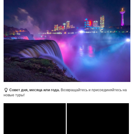
Совет дня, месяца или года.
Возвращайтесь и присоединяйтесь на
новые туры!