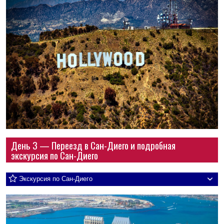
День 3 — Переезд в Сан-Диего и подробная
экскурсия по Сан-Диего
Экскурсия по Сан-Диего