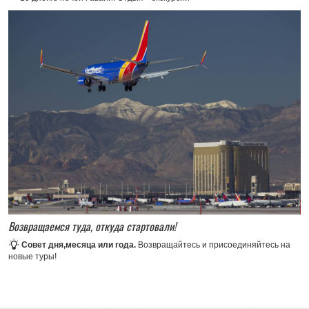
Возвращаемся туда, откуда стартовали!
Совет дня,месяца или года.
Возвращайтесь и присоединяйтесь на
новые туры!