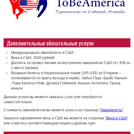
Дополнительные обязательные услуги:
Международные авиабилеты в США
Виза в США, 3500 рублей
Доплата за провоз багажа на внутренних авиарейсах США (от 30$ за
1 место багажа)
Входные билеты в Национальные парки (185 USD за 9 парков –
оплачиваются по факту въезда в парки) -Зайон Парк -Брайс Каньон
-Парк Капитол Риф -Долина Гоблинов -Каньон Антилопа -Гранд
каньон
Данные услуги вы можете заказать у нас или приобрести
самостоятельно.
Стоимость авиабилетов вы можете узнать на странице
"Авиабилеты"
Заказать оформление визы в США вы можете на странице
"Виза в США"
или отметить соответствующую опцию в данном туре