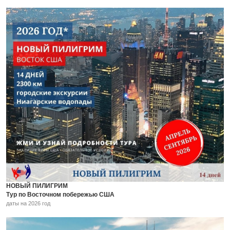
НОВЫЙ ПИЛИГРИМ
Тур по Восточном побережью США
даты на 2026 год