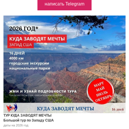
написать Telegram
ТУР КУДА ЗАВОДЯТ МЕЧТЫ
Большой тур по Западу США
даты на 2026 год