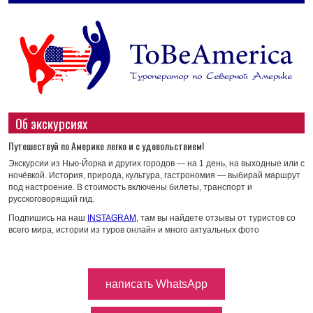
Об экскурсиях
Путешествуй по Америке легко и с удовольствием!
Экскурсии из Нью-Йорка и других городов — на 1 день, на выходные или с
ночёвкой. История, природа, культура, гастрономия — выбирай маршрут
под настроение. В стоимость включены билеты, транспорт и
русскоговорящий гид.
Подпишись на наш
INSTAGRAM
, там вы найдете отзывы от туристов со
всего мира, истории из туров онлайн и много актуальных фото
написать WhatsApp