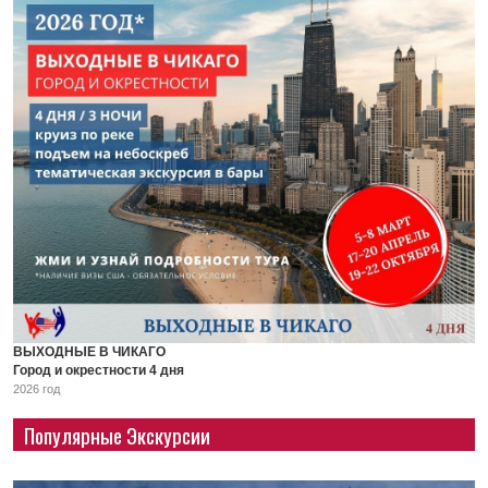
ВЫХОДНЫЕ В ЧИКАГО
Город и окрестности 4 дня
2026 год
Популярные Экскурсии