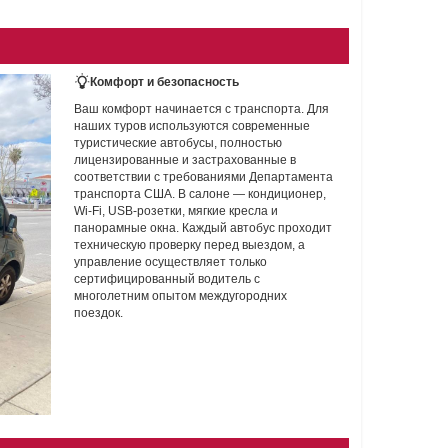
Комфорт и безопасность
Ваш комфорт начинается с транспорта. Для
наших туров используются современные
туристические автобусы, полностью
лицензированные и застрахованные в
соответствии с требованиями Департамента
транспорта США. В салоне — кондиционер,
Wi-Fi, USB-розетки, мягкие кресла и
панорамные окна. Каждый автобус проходит
техническую проверку перед выездом, а
управление осуществляет только
сертифицированный водитель с
многолетним опытом междугородних
поездок.