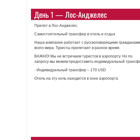
День 1 — Лос-Анджелес
Прилет в Лос-Анджелес.
Самостоятельный трансфер в отель и отдых
Наша компания работает с русскоговорящими гражданами
всего мира. Туристы прилетают в разное время.
ВАЖНО! Мы не встречаем туристов в аэропорту. Но по
запросу мы можем предоставить индивидуальный трансфе
- Индивидуальный трансфер – 170 USD
Отель на эту ночь находится в зоне аэропорта