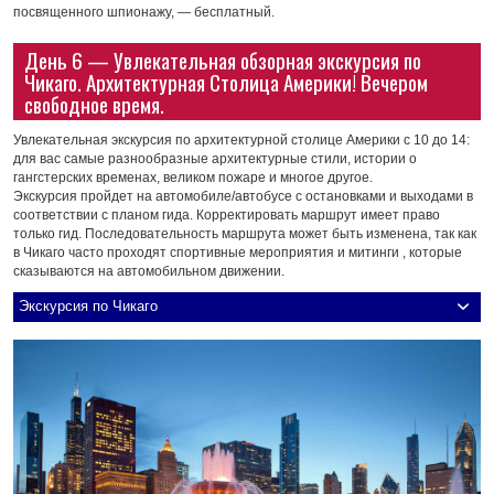
посвященного шпионажу, — бесплатный.
День 6 — Увлекательная обзорная экскурсия по
Чикаго. Архитектурная Столица Америки! Вечером
свободное время.
Увлекательная экскурсия по архитектурной столице Америки с 10 до 14:
для вас самые разнообразные архитектурные стили, истории о
гангстерских временах, великом пожаре и многое другое.
Экскурсия пройдет на автомобиле/автобусе с остановками и выходами в
соответствии с планом гида. Корректировать маршрут имеет право
только гид. Последовательность маршрута может быть изменена, так как
в Чикаго часто проходят спортивные мероприятия и митинги , которые
сказываются на автомобильном движении.
Экскурсия по Чикаго