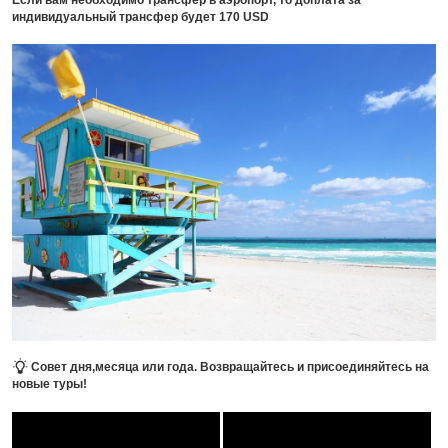
индивидуальный трансфер будет 170 USD
Совет дня,месяца или года.
Возвращайтесь и присоединяйтесь на
новые туры!