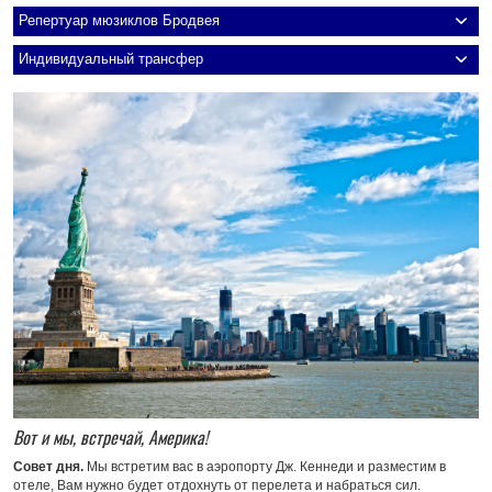
Репертуар мюзиклов Бродвея
Индивидуальный трансфер
Вот и мы, встречай, Америка!
Совет дня.
Мы встретим вас в аэропорту Дж. Кеннеди и разместим в
отеле, Вам нужно будет отдохнуть от перелета и набраться сил.