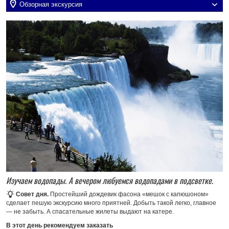
Обзорная экскурсия
Изучаем водопады. А вечером любуемся водопадами в подсветке.
Совет дня.
Простейший дождевик фасона «мешок с капюшоном»
сделает пешую экскурсию много приятней. Добыть такой легко, главное
— не забыть. А спасательные жилеты выдают на катере.
В этот день рекомендуем заказать