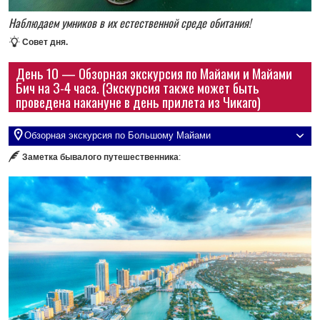
Наблюдаем умников в их естественной среде обитания!
Совет дня.
День 10 — Обзорная экскурсия по Майами и Майами
Бич на 3-4 часа. (Экскурсия также может быть
проведена накануне в день прилета из Чикаго)
Обзорная экскурсия по Большому Майами
Заметка бывалого путешественника
: