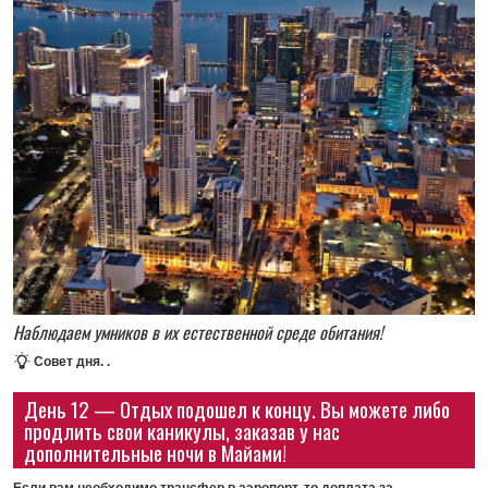
Наблюдаем умников в их естественной среде обитания!
Совет дня.
.
День 12 — Отдых подошел к концу. Вы можете либо
продлить свои каникулы, заказав у нас
дополнительные ночи в Майами!
Если вам необходимо трансфер в аэропорт, то доплата за