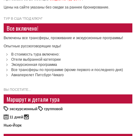
Цены на сайте указаны без скидки за раннее бронирование.
ТУР В США "ПОД КЛЮЧ"
Все включено!
Включены все трансферы, проживание и экскурсионные программы!
Опытные русскоговорящие гиды!
В стоимость тура включено:
Отели выбранной категории
Экскурсионная программа
Все трансферы по программе (кроме первого и последнего дня)
Авиаперелет Питсбург-Чикаго
ВЫ ПОСЕТИТЕ...
Маршрут и детали тура
экскурсионный
групповой
11 дней
Нью-Йорк