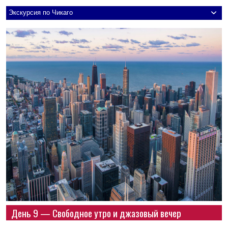
Экскурсия по Чикаго
День 9 — Свободное утро и джазовый вечер