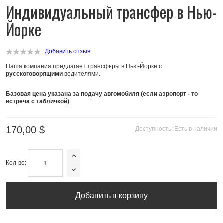
Индивидуальный трансфер в Нью-
Йорке
Добавить отзыв
Наша компания предлагает трансферы в Нью-Йорке с
русскоговорящими
водителями.
Базовая цена указана за подачу автомобиля (если аэропорт - то
встреча с табличкой)
170,00 $
Доступность:
Есть в наличии
Кол-во:
Добавить в корзину