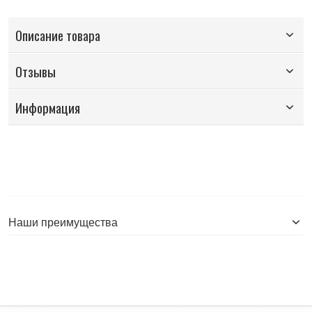
Описание товара
Отзывы
Информация
Наши преимущества