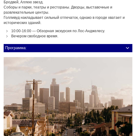
Бродвей, Аллею звезд.
Соборы и парки, театры и рестораны. Дворцы, выставочные и
развлекательные центры.
Голливуд накладывает сильный отпечаток, однако в городе хватает и
исторических зданий.
10:00-16:00 — Обзорная экскурсия по Лос-Анджелесу.
Вечером свободное время.
Программа: