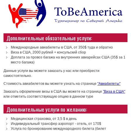
Дополнительные обязательные услуги:
Международные авиабилеты в США, от 350$ туда и обратно
Виза в США, 2000 рублей + консульский сбор
Доплата за провоз багажа на внутренних авиарейсах США (35$ за 1
место багажа)
Данные услуги вы можете заказать у нас или приобрести
самостоятельно.
Стоимость авиабилетов вы можете узнать на странице
"Авиабилеты"
Заказать оформление визы в США вы можете на странице
"Виза в США"
или отметить соответствующую опцию в данном туре
Дополнительные услуги по желанию:
Медицинская страховка, от 3,5 $ в день
Индивидуальный трансфер аэропорт - отель, от 170$
Услуга по бронированию международного билета (билет