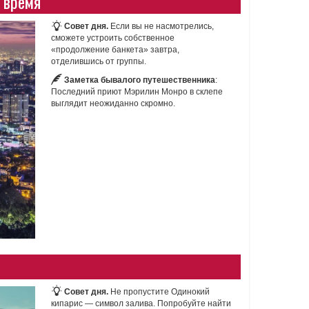
 время
Совет дня.
Если вы не насмотрелись,
сможете устроить собственное
«продолжение банкета» завтра,
отделившись от группы.
Заметка бывалого путешественника
:
Последний приют Мэрилин Монро в склепе
выглядит неожиданно скромно.
Совет дня.
Не пропустите Одинокий
кипарис — символ залива. Попробуйте найти