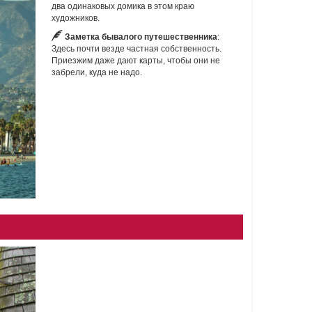
два одинаковых домика в этом краю
художников.
Заметка бывалого путешественника
:
Здесь почти везде частная собственность.
Приезжим даже дают карты, чтобы они не
забрели, куда не надо.