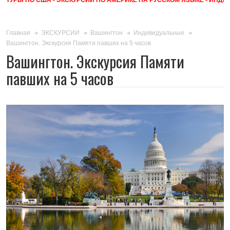
Главная
ЭКСКУРСИИ
Вашингтон
Индивидуальные
Вашингтон. Экскурсия Памяти павших на 5 часов
Вашингтон. Экскурсия Памяти
павших на 5 часов