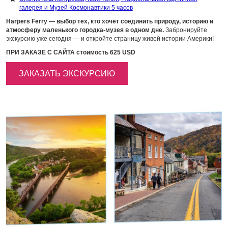
галерея и Музей Космонавтики 5 часов
Harpers Ferry — выбор тех, кто хочет соединить природу, историю и
атмосферу маленького городка-музея в одном дне.
Забронируйте
экскурсию уже сегодня — и откройте страницу живой истории Америки!
ПРИ ЗАКАЗЕ С САЙТА стоимость 625 USD
ЗАКАЗАТЬ ЭКСКУРСИЮ