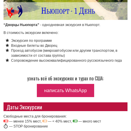
“Дворцы Ньюпорта”
- однодневная экскурсия в Ньюпорт.
В стоимость экскурсии включено:
Экскурсия по программе
Входные билеты во Дворец
Проезд автобусом (микроавтобусом или другим транспортом, в
зависимости от состава группы)
Сопровождение высококвалифицированного русскоязычного гида
узнать всё об экскурсиях и турах по США:
написать WhatsApp
Даты Экскурсии
Свободные места для бронирования:
— менее 15% мест,
— < 40% мест,
— много мест
—
STOP бронирование